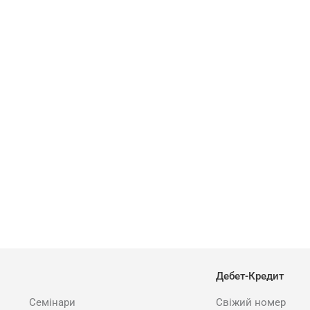
Дебет-Кредит
Семінари
Свіжий номер