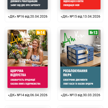
«ДК» №16 від 20.04.2026
«ДК» №15 від 13.04.2026
«ДК» №14 від 06.04.2026
«ДК» №13 від 30.03.2026