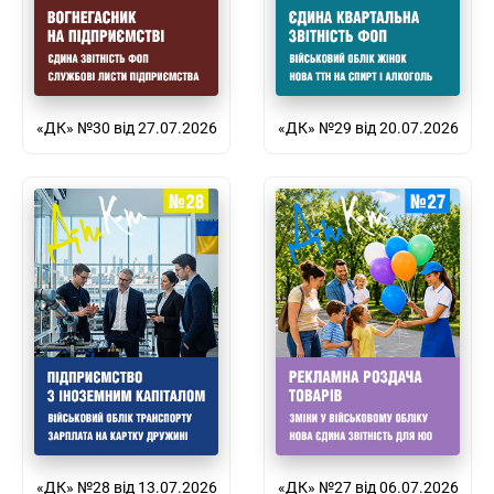
«ДК» №30 від 27.07.2026
«ДК» №29 від 20.07.2026
«ДК» №28 від 13.07.2026
«ДК» №27 від 06.07.2026