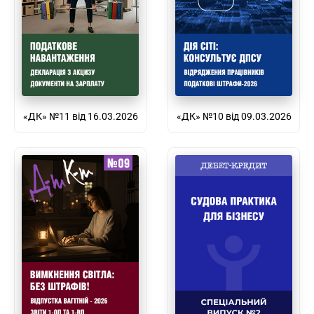
«ДК» №11 від 16.03.2026
«ДК» №10 від 09.03.2026