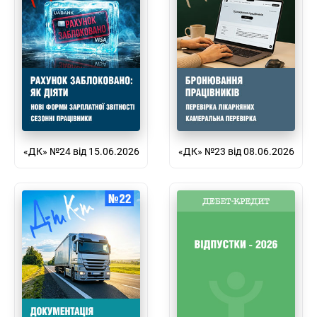
«ДК» №24 від 15.06.2026
«ДК» №23 від 08.06.2026