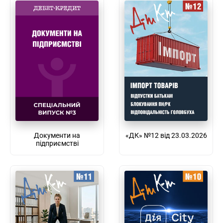
Документи на
«ДК» №12 від 23.03.2026
підприємстві