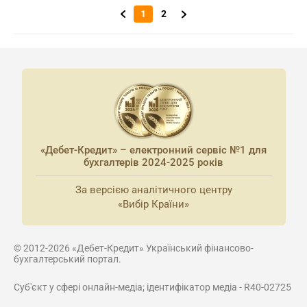
1
2
«Дебет-Кредит» – електронний сервіс №1 для
бухгалтерів 2024-2025 років
За версією аналітичного центру
«Вибір Країни»
© 2012-2026 «Дебет-Кредит» Український фінансово-
бухгалтерський портал.
Суб'єкт у сфері онлайн-медіа; ідентифікатор медіа - R40-02725