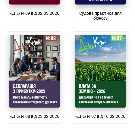
«ДК» №09 від 02.03.2026
Судова практика для
бізнесу
«ДК» №08 від 23.02.2026
«ДК» №07 від 16.02.2026