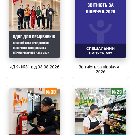
«ДК» №31 від 03.08.2026
Звітність за півріччя –
2026