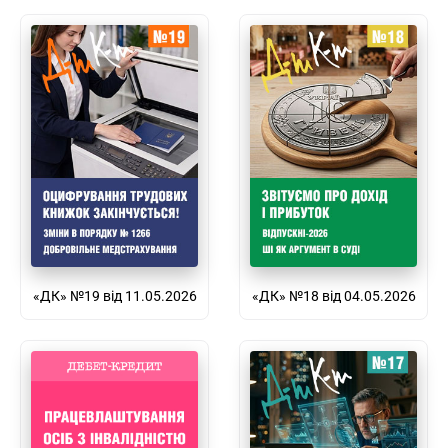
«ДК» №19 від 11.05.2026
«ДК» №18 від 04.05.2026