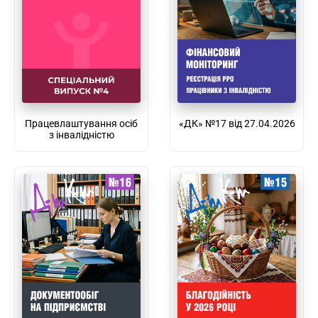
Працевлаштування осіб
«ДК» №17 від 27.04.2026
з інвалідністю