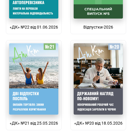
«ДК» №22 від 01.06.2026
Відпустки-2026
«ДК» №21 від 25.05.2026
«ДК» №20 від 18.05.2026