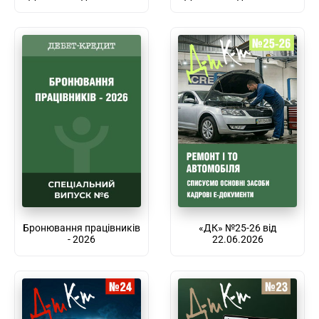
Бронювання працівників
«ДК» №25-26 від
- 2026
22.06.2026