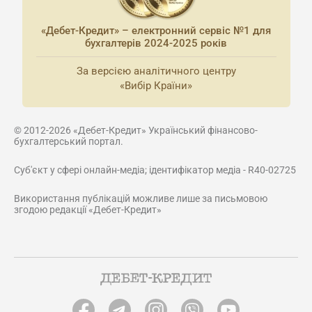
«Дебет-Кредит» – електронний сервіс №1 для
бухгалтерів 2024-2025 років
За версією аналітичного центру
«Вибір Країни»
© 2012-2026 «Дебет-Кредит» Український фінансово-
бухгалтерський портал.
Суб'єкт у сфері онлайн-медіа; ідентифікатор медіа - R40-02725
Використання публікацій можливе лише за письмовою
згодою редакції «Дебет-Кредит»