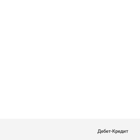
Дебет-Кредит