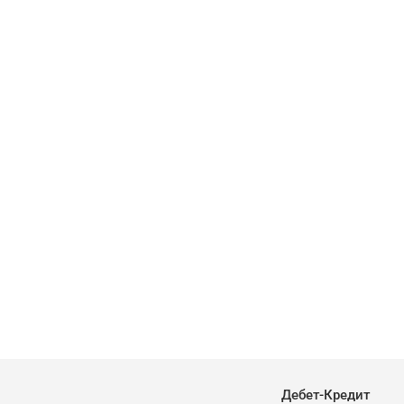
Дебет-Кредит