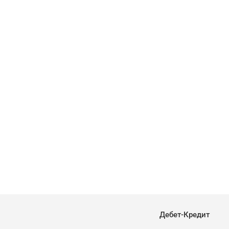
Дебет-Кредит