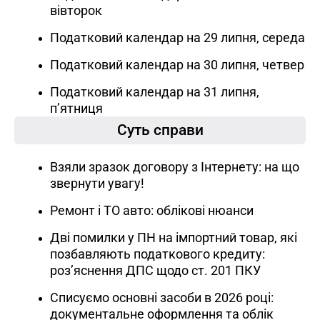
вівторок
Податковий календар на 29 липня, середа
Податковий календар на 30 липня, четвер
Податковий календар на 31 липня,
пʼятниця
Суть справи
Взяли зразок договору з Інтернету: на що
звернути увагу!
Ремонт і ТО авто: облікові нюанси
Дві помилки у ПН на імпортний товар, які
позбавляють податкового кредиту:
роз’яснення ДПС щодо ст. 201 ПКУ
Списуємо основні засоби в 2026 році:
документальне оформлення та облік