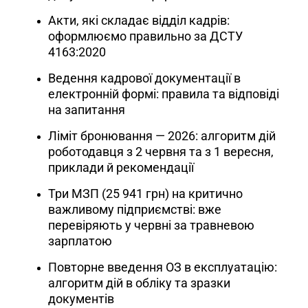
Акти, які складає відділ кадрів:
оформлюємо правильно за ДСТУ
4163:2020
Ведення кадрової документації в
електронній формі: правила та відповіді
на запитання
Ліміт бронювання — 2026: алгоритм дій
роботодавця з 2 червня та з 1 вересня,
приклади й рекомендації
Три МЗП (25 941 грн) на критично
важливому підприємстві: вже
перевіряють у червні за травневою
зарплатою
Повторне введення ОЗ в експлуатацію:
алгоритм дій в обліку та зразки
документів