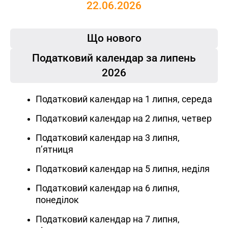
22.06.2026
Що нового
Податковий календар за липень
2026
Податковий календар на 1 липня, середа
Податковий календар на 2 липня, четвер
Податковий календар на 3 липня,
пʼятниця
Податковий календар на 5 липня, неділя
Податковий календар на 6 липня,
понеділок
Податковий календар на 7 липня,