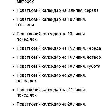
вівторок
Податковий календар на 8 липня, середа
Податковий календар на 10 липня,
пʼятниця
Податковий календар на 13 липня,
понеділок
Податковий календар на 15 липня, середа
Податковий календар на 16 липня, четвер
Податковий календар на 18 липня, субота
Податковий календар на 20 липня,
понеділок
Податковий календар на 27 липня,
понеділок
Податковий календар на 28 липня,