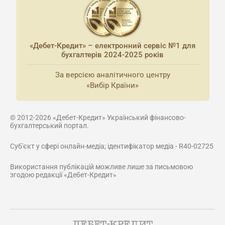
«Дебет-Кредит» – електронний сервіс №1 для
бухгалтерів 2024-2025 років
За версією аналітичного центру
«Вибір Країни»
© 2012-2026 «Дебет-Кредит» Український фінансово-
бухгалтерський портал.
Суб'єкт у сфері онлайн-медіа; ідентифікатор медіа - R40-02725
Використання публікацій можливе лише за письмовою
згодою редакції «Дебет-Кредит»