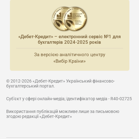
«Дебет-Кредит» – електронний сервіс №1 для
бухгалтерів 2024-2025 років
За версією аналітичного центру
«Вибір Країни»
© 2012-2026 «Дебет-Кредит» Український фінансово-
бухгалтерський портал.
Суб'єкт у сфері онлайн-медіа; ідентифікатор медіа - R40-02725
Використання публікацій можливе лише за письмовою
згодою редакції «Дебет-Кредит»