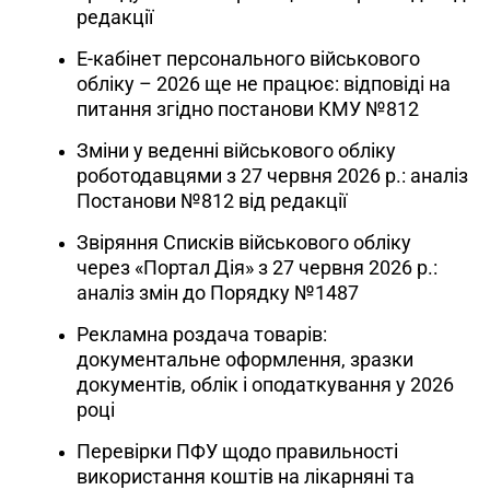
редакції
Е-кабінет персонального військового
обліку – 2026 ще не працює: відповіді на
питання згідно постанови КМУ №812
Зміни у веденні військового обліку
роботодавцями з 27 червня 2026 р.: аналіз
Постанови №812 від редакції
Звіряння Списків військового обліку
через «Портал Дія» з 27 червня 2026 р.:
аналіз змін до Порядку №1487
Рекламна роздача товарів:
документальне оформлення, зразки
документів, облік і оподаткування у 2026
році
Перевірки ПФУ щодо правильності
використання коштів на лікарняні та