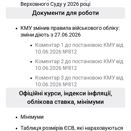
Верховного Суду у 2026 році
Документи для роботи
КМУ змінив правила військового обліку:
зміни діють з 27.06.2026
Коментар 1 до постановою КМУ від
10.06.2026 №812
Коментар 2 до постановою КМУ від
10.06.2026 №812
Коментар 3 до постановою КМУ від
10.06.2026 №812
Oфіційні курси, індекcи інфляції,
облікова ставка, мінімуми
Мінімуми
Таблиця розмірів ЄСВ, які нараховуються