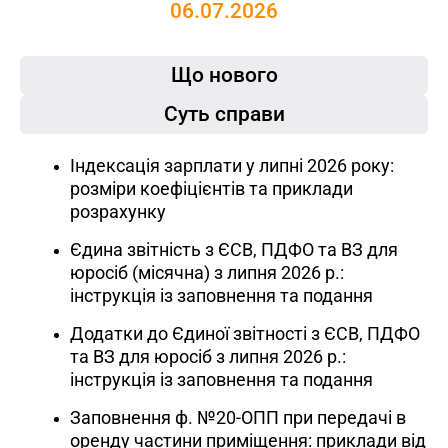
06.07.2026
Що нового
Суть справи
Індексація зарплати у липні 2026 року:
розміри коефіцієнтів та приклади
розрахунку
Єдина звітність з ЄСВ, ПДФО та ВЗ для
юросіб (місячна) з липня 2026 р.:
інструкція із заповнення та подання
Додатки до Єдиної звітності з ЄСВ, ПДФО
та ВЗ для юросіб з липня 2026 р.:
інструкція із заповнення та подання
Заповнення ф. №20-ОПП при передачі в
оренду частини приміщення: приклади від