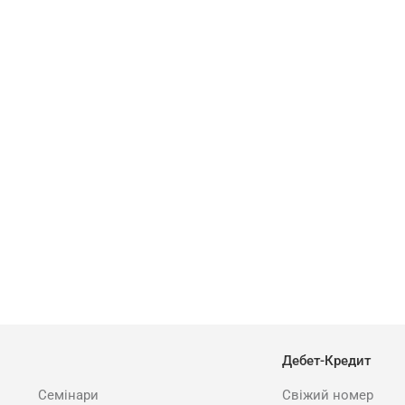
Дебет-Кредит
Семінари
Свіжий номер