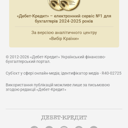
«Дебет-Кредит» – електронний сервіс №1 для
бухгалтерів 2024-2025 років
За версією аналітичного центру
«Вибір Країни»
© 2012-2026 «Дебет-Кредит» Український фінансово-
бухгалтерський портал.
Суб'єкт у сфері онлайн-медіа; ідентифікатор медіа - R40-02725
Використання публікацій можливе лише за письмовою
згодою редакції «Дебет-Кредит»