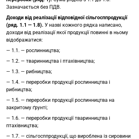
Зазначається без ПДВ.
Доходи від реалізації відповідної сільгосппродукції
(ряд. 1.1 — 1.8).
У назві кожного рядка написано,
доходи від реалізації якої продукції повинні в ньому
відображатися:
— 1.1. — рослинництва;
— 1.2. — тваринництва і птахівництва;
— 1.3. — рибництва;
— 1.4. — переробки продукції рослинництва і
рибництва;
— 1.5. — переробки продукції рослинництва на
закритому ґрунті;
— 1.6. — переробки продукції тваринництва і
птахівництва;
— 1.7. — сільгосппродукції, що вироблена із сировини