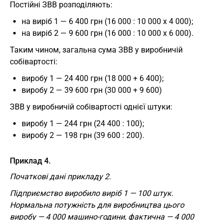
Постійні ЗВВ розподіляють:
на виріб 1 — 6 400 грн (16 000 : 10 000 х 4 000);
на виріб 2 — 9 600 грн (16 000 : 10 000 х 6 000).
Таким чином, загальна сума ЗВВ у виробничій
собівартості:
виробу 1 — 24 400 грн (18 000 + 6 400);
виробу 2 — 39 600 грн (30 000 + 9 600)
ЗВВ у виробничій собівартості однієї штуки:
виробу 1 — 244 грн (24 400 : 100);
виробу 2 — 198 грн (39 600 : 200).
Приклад 4.
Початкові дані прикладу 2.
Підприємство виробило виріб 1 — 100 штук.
Нормальна потужність для виробництва цього
виробу —
4 000 машино-години, фактична — 4 000