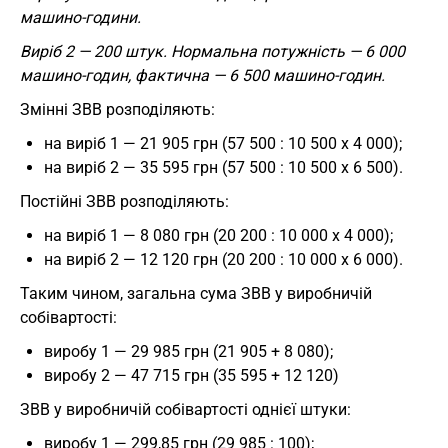
машино-години.
Виріб 2 — 200 штук. Нормальна потужність — 6 000
машино-годин, фактична — 6 500 машино-годин.
Змінні ЗВВ розподіляють:
на виріб 1 — 21 905 грн (57 500 : 10 500 х 4 000);
на виріб 2 — 35 595 грн (57 500 : 10 500 х 6 500).
Постійні ЗВВ розподіляють:
на виріб 1 — 8 080 грн (20 200 : 10 000 х 4 000);
на виріб 2 — 12 120 грн (20 200 : 10 000 х 6 000).
Таким чином, загальна сума ЗВВ у виробничій
собівартості:
виробу 1 — 29 985 грн (21 905 + 8 080);
виробу 2 — 47 715 грн (35 595 + 12 120)
ЗВВ у виробничій собівартості однієї штуки:
виробу 1 — 299,85 грн (29 985 : 100);