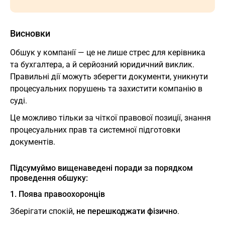
Висновки
Обшук у компанії — це не лише стрес для керівника
та бухгалтера, а й серйозний юридичний виклик.
Правильні дії можуть зберегти документи, уникнути
процесуальних порушень та захистити компанію в
суді.
Це можливо тільки за чіткої правової позиції, знання
процесуальних прав та системної підготовки
документів.
Підсумуймо вищенаведені поради за порядком
проведення обшуку:
1. Поява правоохоронців
Зберігати спокій,
не перешкоджати фізично
.