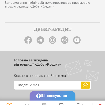
Використання публікацій можливе лише за письмовою
згодою редакції «Дебет-Кредит»
Головне за тиждень
від редакції «Дебет-Кредит»
Кожного понеділка на Ваш e-mail
ШІ-консультант