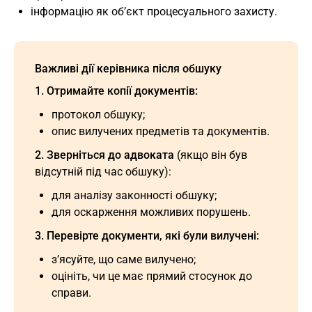
інформацію як об’єкт процесуального захисту.
Важливі дії керівника після обшуку
1. Отримайте копії документів:
протокол обшуку;
опис вилучених предметів та документів.
2. Зверніться до адвоката
(якщо він був
відсутній під час обшуку):
для аналізу законності обшуку;
для оскарження можливих порушень.
3. Перевірте документи, які були вилучені:
з’ясуйте, що саме вилучено;
оцініть, чи це має прямий стосунок до
справи.