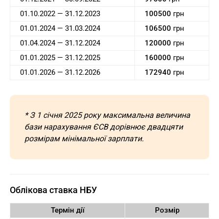
01.10.2022 — 31.12.2023
100500
грн
01.01.2024 — 31.03.2024
106500
грн
01.04.2024 — 31.12.2024
120000
грн
01.01.2025 — 31.12.2025
160000
грн
01.01.2026 — 31.12.2026
172940
грн
* З 1 січня 2025 року максимальна величина
бази нарахування ЄСВ дорівнює двадцяти
розмірам мінімальної зарплати.
Облікова ставка НБУ
Термін дії
Розмір