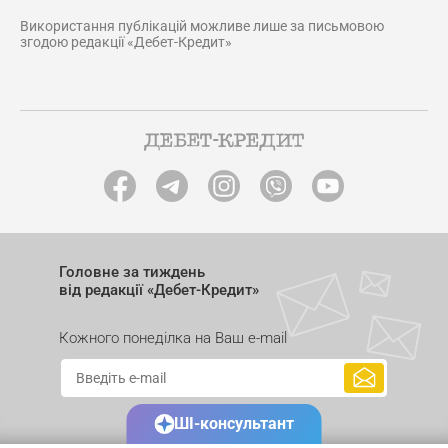
Використання публікацій можливе лише за письмовою
згодою редакції «Дебет-Кредит»
Головне за тиждень
від редакції «Дебет-Кредит»
Кожного понеділка на Ваш e-mail
ШІ-консультант