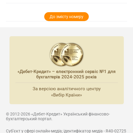
До змісту номеру
«Дебет-Кредит» – електронний сервіс №1 для
бухгалтерів 2024-2025 років
За версією аналітичного центру
«Вибір Країни»
© 2012-2026 «Дебет-Кредит» Український фінансово-
бухгалтерський портал.
Суб'єкт у сфері онлайн-медіа; ідентифікатор медіа - R40-02725