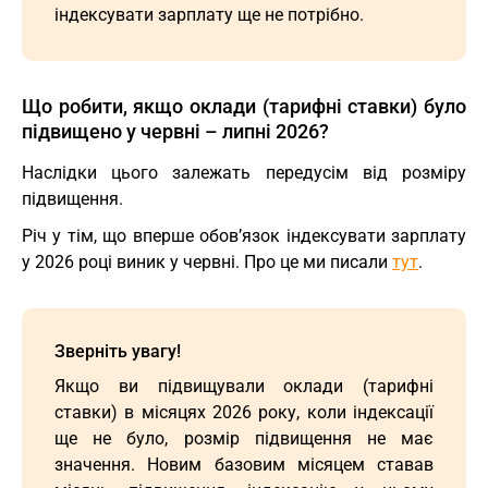
індексувати зарплату ще не потрібно.
Що робити, якщо оклади (тарифні ставки) було
підвищено у червні – липні 2026?
Наслідки цього залежать передусім від розміру
підвищення.
Річ у тім, що вперше обов’язок індексувати зарплату
у 2026 році виник у червні. Про це ми писали
тут
.
Зверніть увагу!
Якщо ви підвищували оклади (тарифні
ставки) в місяцях 2026 року, коли індексації
ще не було, розмір підвищення не має
значення. Новим базовим місяцем ставав