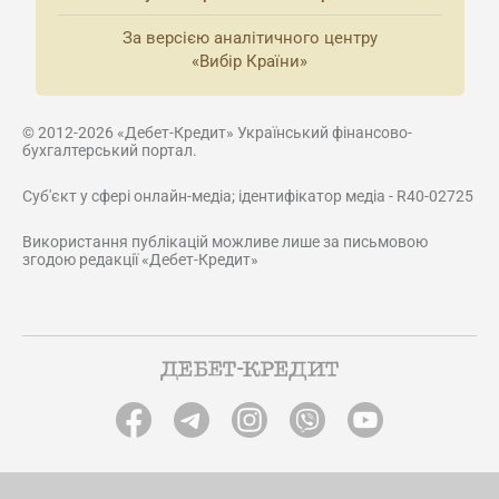
За версією аналітичного центру
«Вибір Країни»
© 2012-2026 «Дебет-Кредит» Український фінансово-
бухгалтерський портал.
Суб'єкт у сфері онлайн-медіа; ідентифікатор медіа - R40-02725
Використання публікацій можливе лише за письмовою
згодою редакції «Дебет-Кредит»