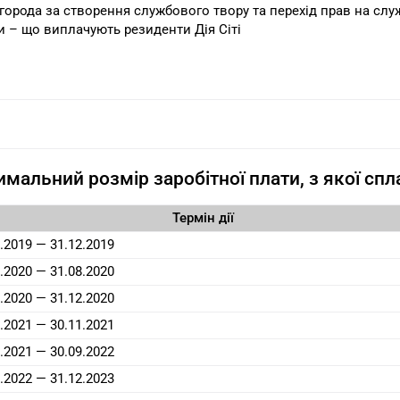
города за створення службового твору та перехід прав на слу
и – що виплачують резиденти Дія Сіті
мальний розмір заробітної плати, з якої сп
Термін дії
.2019 — 31.12.2019
.2020 — 31.08.2020
.2020 — 31.12.2020
.2021 — 30.11.2021
.2021 — 30.09.2022
.2022 — 31.12.2023