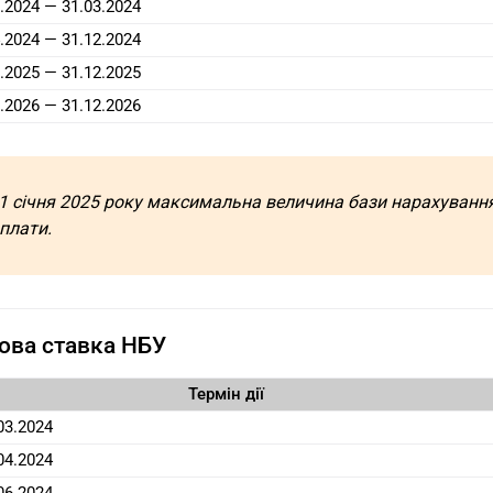
.2024 — 31.03.2024
.2024 — 31.12.2024
.2025 — 31.12.2025
.2026 — 31.12.2026
 1 січня 2025 року максимальна величина бази нарахуван
плати.
ова ставка НБУ
Термін дії
03.2024
04.2024