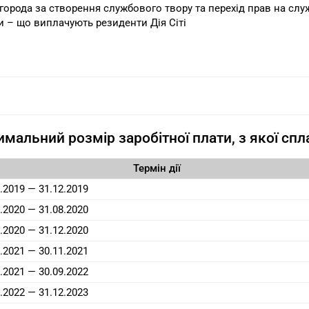
города за створення службового твору та перехід прав на слу
и – що виплачують резиденти Дія Сіті
мальний розмір заробітної плати, з якої сп
Термін дії
.2019 — 31.12.2019
.2020 — 31.08.2020
.2020 — 31.12.2020
.2021 — 30.11.2021
.2021 — 30.09.2022
.2022 — 31.12.2023