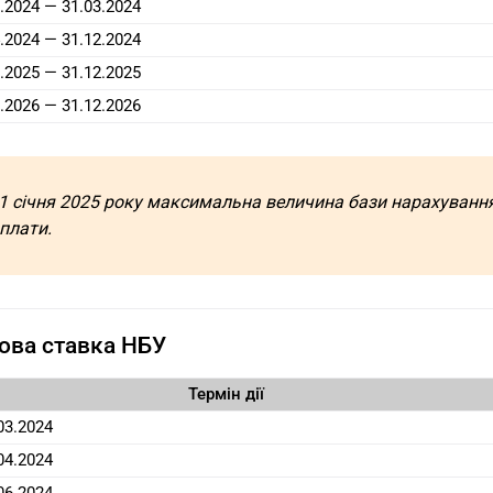
.2024 — 31.03.2024
.2024 — 31.12.2024
.2025 — 31.12.2025
.2026 — 31.12.2026
 1 січня 2025 року максимальна величина бази нарахуван
плати.
ова ставка НБУ
Термін дії
03.2024
04.2024