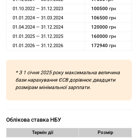
01.10.2022 — 31.12.2023
100500
грн
01.01.2024 — 31.03.2024
106500
грн
01.04.2024 — 31.12.2024
120000
грн
01.01.2025 — 31.12.2025
160000
грн
01.01.2026 — 31.12.2026
172940
грн
* З 1 січня 2025 року максимальна величина
бази нарахування ЄСВ дорівнює двадцяти
розмірам мінімальної зарплати.
Облікова ставка НБУ
Термін дії
Розмір