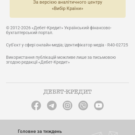
За версією аналітичного центру
«Вибір Країни»
© 2012-2026 «Дебет-Кредит» Український фінансово-
бухгалтерський портал.
Суб'єкт у сфері онлайн-медіа; ідентифікатор медіа - R40-02725
Використання публікацій можливе лише за письмовою
згодою редакції «Дебет-Кредит»
Головне за тиждень