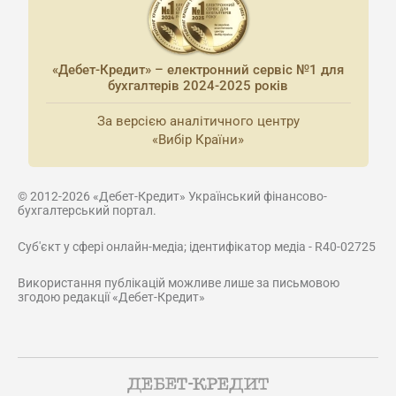
«Дебет-Кредит» – електронний сервіс №1 для
бухгалтерів 2024-2025 років
За версією аналітичного центру
«Вибір Країни»
© 2012-2026 «Дебет-Кредит» Український фінансово-
бухгалтерський портал.
Суб'єкт у сфері онлайн-медіа; ідентифікатор медіа - R40-02725
Використання публікацій можливе лише за письмовою
згодою редакції «Дебет-Кредит»